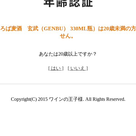
ろば麦酒 玄武（GENBU） 330ML瓶）は20歳未満の
せん。
あなたは20歳以上ですか？
[ はい ]
[ いいえ ]
Copyright(C) 2015 ワインの王子様. All Rights Reserved.