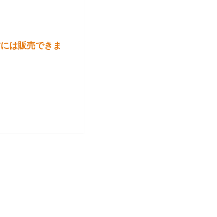
方には販売できま