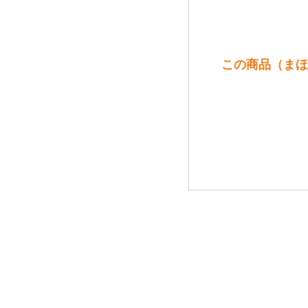
この商品（まほ