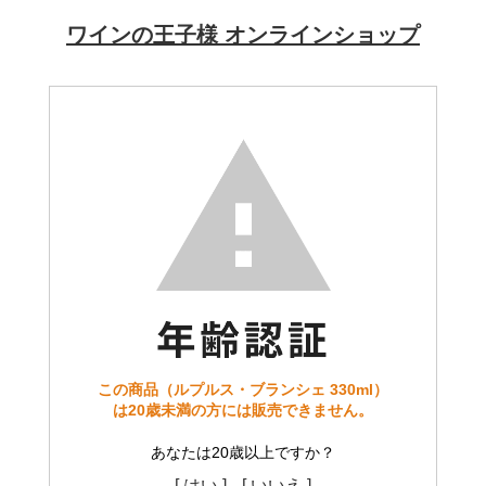
ワインの王子様 オンラインショップ
この商品（ルプルス・ブランシェ 330ml）
は20歳未満の方には販売できません。
あなたは20歳以上ですか？
[ はい ]
[ いいえ ]