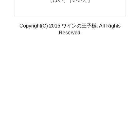
Copyright(C) 2015 ワインの王子様. All Rights
Reserved.