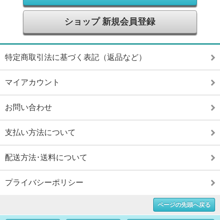
ショップ 新規会員登録
特定商取引法に基づく表記（返品など）
マイアカウント
お問い合わせ
支払い方法について
配送方法･送料について
プライバシーポリシー
ページの先頭へ戻る