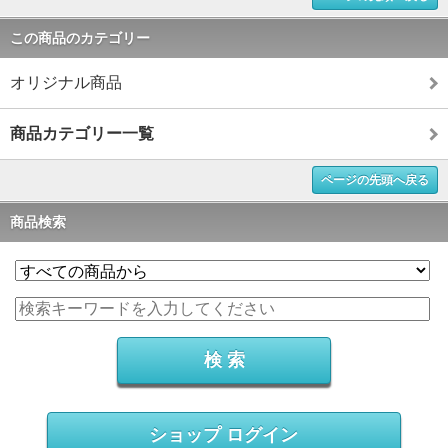
この商品のカテゴリー
オリジナル商品
商品カテゴリー一覧
ページの先頭へ戻る
商品検索
ショップ ログイン