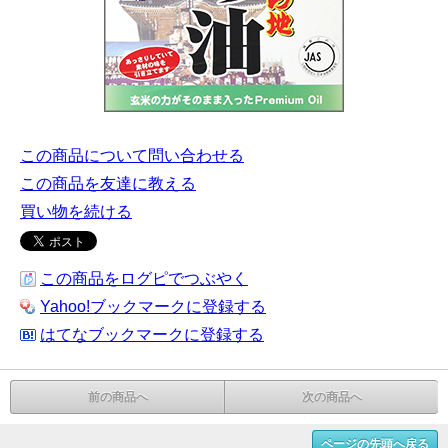
この商品について問い合わせる
この商品を友達に教える
買い物を続ける
この商品をログピでつぶやく
Yahoo!ブックマークに登録する
はてなブックマークに登録する
前の商品へ
次の商品へ
ページの先頭へ戻る