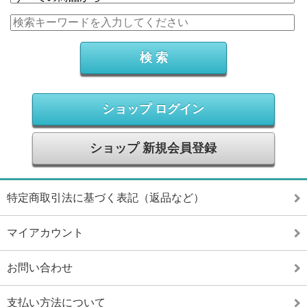
ショップ ログイン
ショップ 新規会員登録
特定商取引法に基づく表記（返品など）
マイアカウント
お問い合わせ
支払い方法について